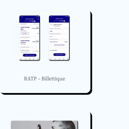
RATP – Billettique