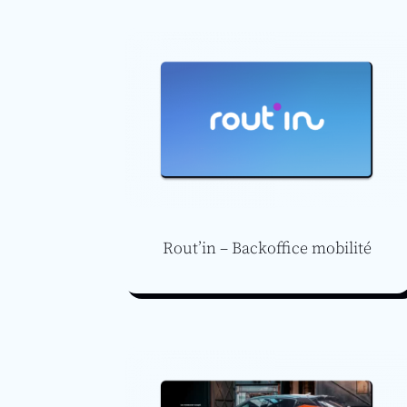
Rout’in – Backoffice mobilité