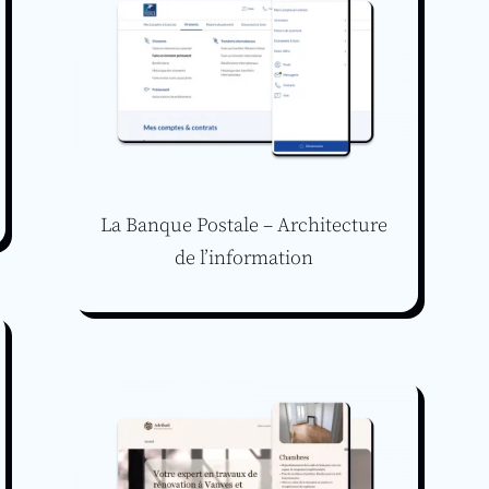
La Banque Postale – Architecture
de l’information