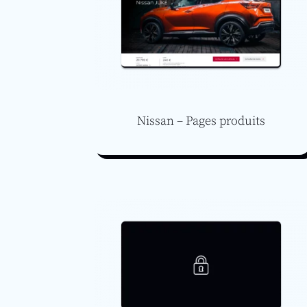
Nissan – Pages produits