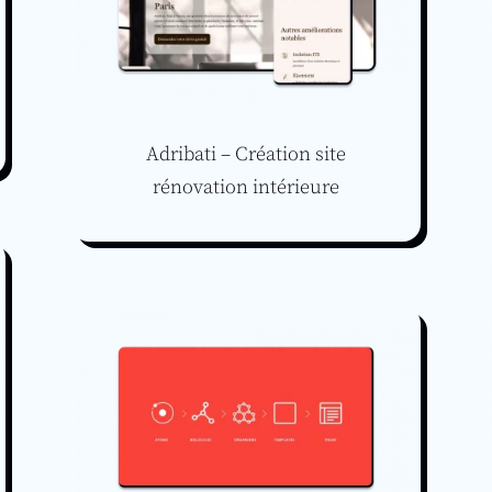
Adribati – Création site
rénovation intérieure