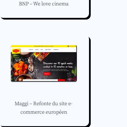
BNP – We love cinema
Maggi – Refonte du site e-
commerce européen