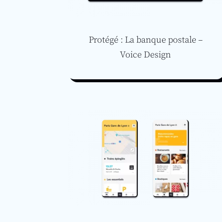
Protégé : La banque postale –
Voice Design