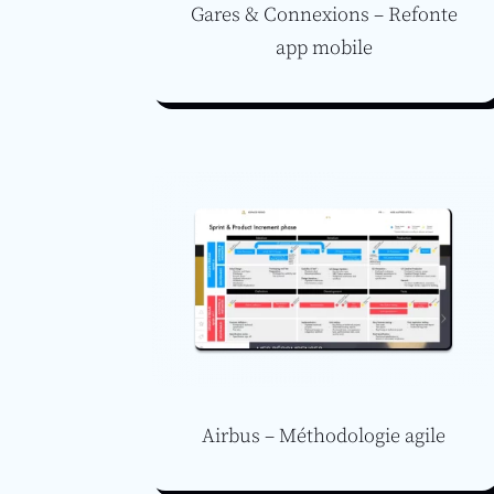
Gares & Connexions – Refonte
app mobile
Airbus – Méthodologie agile