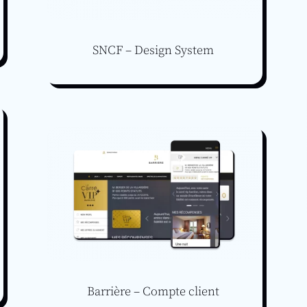
SNCF – Design System
Barrière – Compte client