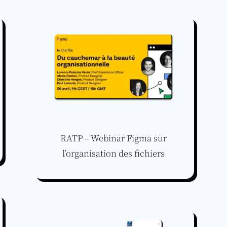
RATP – Webinar Figma sur
l’organisation des fichiers