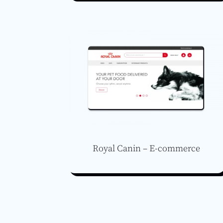
Royal Canin – E-commerce