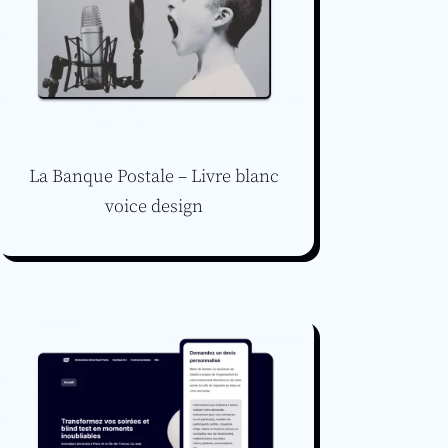
La Banque Postale – Livre blanc
voice design