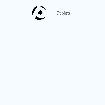
Projets