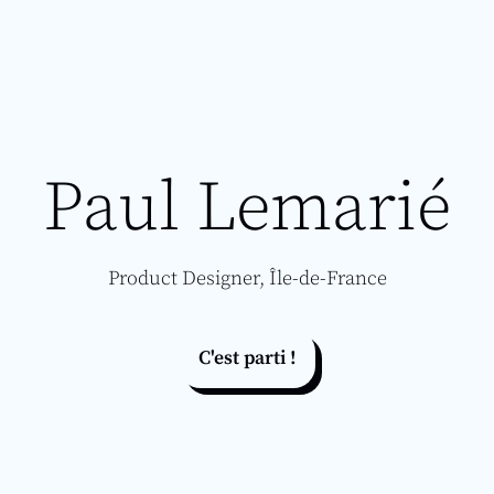
Paul Lemarié
Product Designer, Île-de-France
C'est parti !